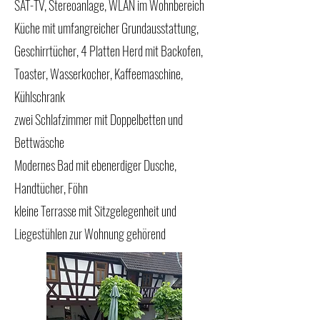
SAT-TV, Stereoanlage, WLAN im Wohnbereich
Küche mit umfangreicher Grundausstattung,
Geschirrtücher, 4 Platten Herd mit Backofen,
Toaster, Wasserkocher, Kaffeemaschine,
Kühlschrank
zwei Schlafzimmer mit Doppelbetten und
Bettwäsche
Modernes Bad mit ebenerdiger Dusche,
Handtücher, Föhn
kleine Terrasse mit Sitzgelegenheit und
Liegestühlen zur Wohnung gehörend