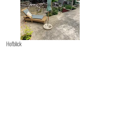
Hofblick