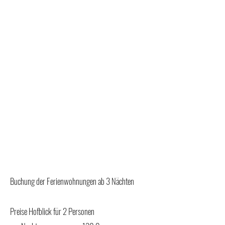
Buchung der Ferienwohnungen ab 3 Nächten
Preise Hofblick für 2 Personen